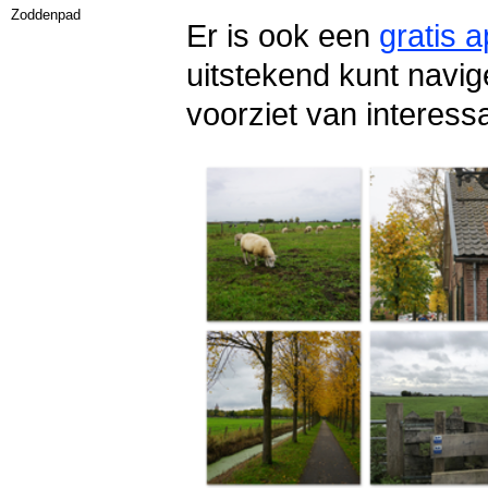
Zoddenpad
Er is ook een
gratis 
uitstekend kunt navig
voorziet van interes