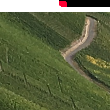
Terug naar de inhoud