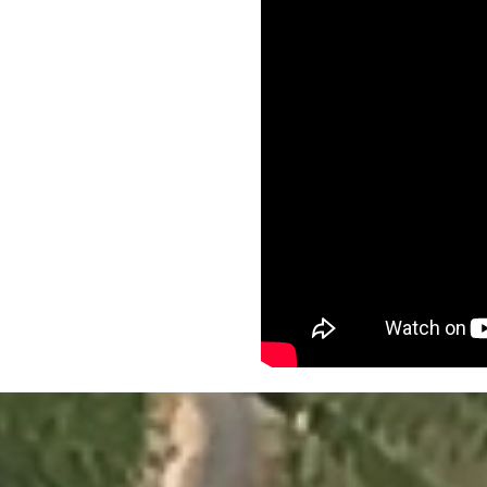
Terug naar de inhoud