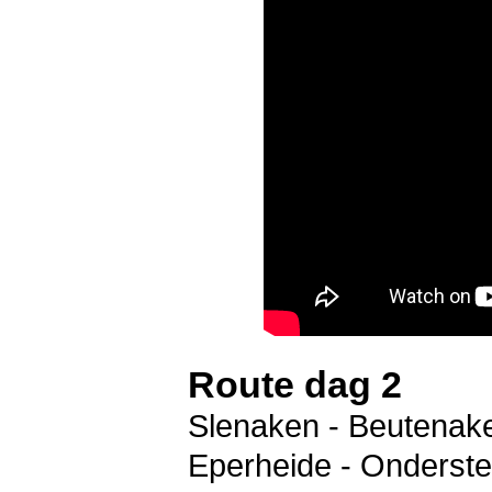
Route dag 2
Slenaken - Beutenake
Eperheide - Onderste