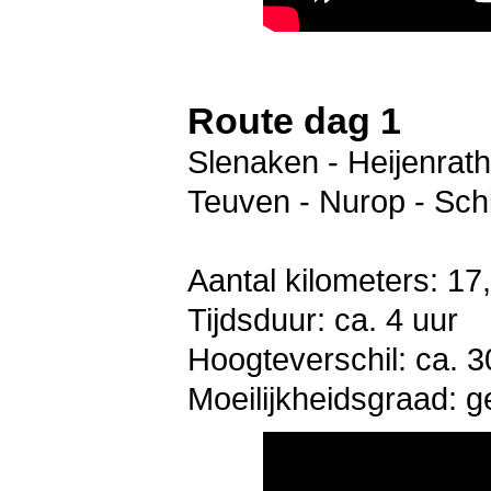
Route dag 1
Slenaken - Heijenrat
Teuven - Nurop - Sch
Aantal kilometers: 17
Tijdsduur: ca. 4 uur
Hoogteverschil: ca. 3
Moeilijkheidsgraad: 