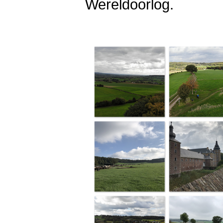
Wereldoorlog.