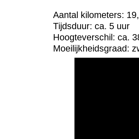
Aantal kilometers: 19
Tijdsduur: ca. 5 uur
Hoogteverschil: ca. 3
Moeilijkheidsgraad: 