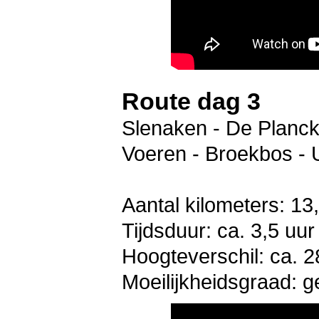
Route dag 3
Slenaken - De Planck 
Voeren - Broekbos - 
Aantal kilometers: 13
Tijdsduur: ca. 3,5 uur
Hoogteverschil: ca. 2
Moeilijkheidsgraad: 