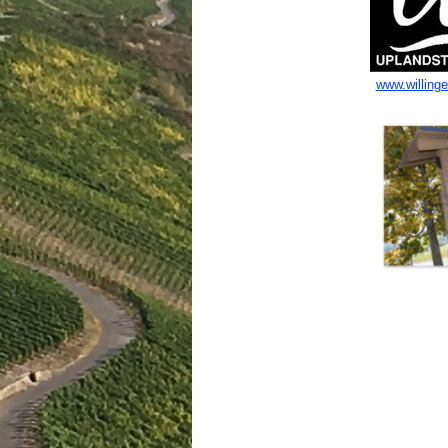
www.willing