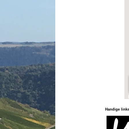
Handige links