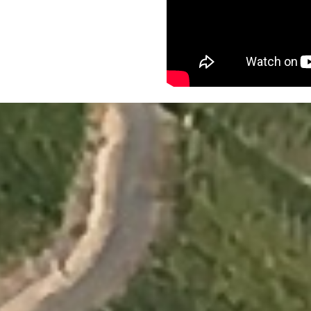
Terug naar de inhoud