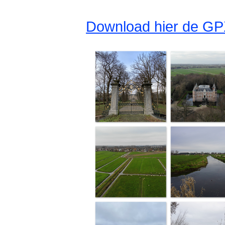
Download hier de GP